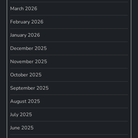
March 2026
February 2026
January 2026
December 2025
November 2025
October 2025
September 2025
August 2025
July 2025
June 2025