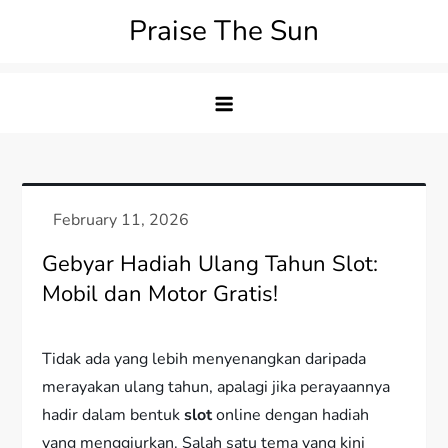
Skip
Praise The Sun
to
content
Gebyar Hadiah Ulang Tahun Slot:
Mobil dan Motor Gratis!
Tidak ada yang lebih menyenangkan daripada
merayakan ulang tahun, apalagi jika perayaannya
hadir dalam bentuk
slot
online dengan hadiah
yang menggiurkan. Salah satu tema yang kini