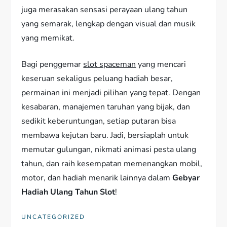
juga merasakan sensasi perayaan ulang tahun
yang semarak, lengkap dengan visual dan musik
yang memikat.
Bagi penggemar
slot spaceman
yang mencari
keseruan sekaligus peluang hadiah besar,
permainan ini menjadi pilihan yang tepat. Dengan
kesabaran, manajemen taruhan yang bijak, dan
sedikit keberuntungan, setiap putaran bisa
membawa kejutan baru. Jadi, bersiaplah untuk
memutar gulungan, nikmati animasi pesta ulang
tahun, dan raih kesempatan memenangkan mobil,
motor, dan hadiah menarik lainnya dalam
Gebyar
Hadiah Ulang Tahun Slot
!
UNCATEGORIZED