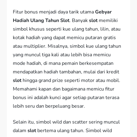
Fitur bonus menjadi daya tarik utama
Gebyar
Hadiah Ulang Tahun Slot
. Banyak
slot
memiliki
simbol khusus seperti kue ulang tahun, lilin, atau
kotak hadiah yang dapat memicu putaran gratis
atau multiplier. Misalnya, simbol kue ulang tahun
yang muncul tiga kali atau lebih bisa memicu
mode hadiah, di mana pemain berkesempatan
mendapatkan hadiah tambahan, mulai dari kredit
slot
hingga grand prize seperti motor atau mobil.
Memahami kapan dan bagaimana memicu fitur
bonus ini adalah kunci agar setiap putaran terasa
lebih seru dan berpeluang besar.
Selain itu, simbol wild dan scatter sering muncul
dalam
slot
bertema ulang tahun. Simbol wild