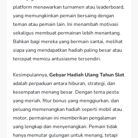
platform menawarkan turnamen atau leaderboard,
yang memungkinkan pemain bersaing dengan
teman atau pemain lain. Ini menambah motivasi
sekaligus membuat permainan lebih menantang.
Bahkan bagi mereka yang bermain santai, melihat
siapa yang mendapatkan hadiah paling besar atau
tercepat memicu antusiasme tersendiri.
Kesimpulannya,
Gebyar Hadiah Ulang Tahun Slot
adalah perpaduan antara hiburan, strategi, dan
kesempatan menang besar. Dengan tema pesta
yang meriah, fitur bonus yang menggiurkan, dan
peluang memenangkan hadiah seperti mobil atau
motor, permainan ini memberikan pengalaman
yang lengkap dan menyenangkan. Pemain tidak
hanya memutar gulungan untuk menang, tetapi