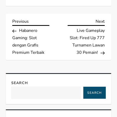
P
Previous
Next
Previous
Next
Post
Post
Habanero
Live Gameplay
o
Gaming: Slot
Slot: Fired Up 777
s
dengan Grafis
Turnamen Lawan
Premium Terbaik
30 Pemain!
t
n
a
SEARCH
SEARCH
v
i