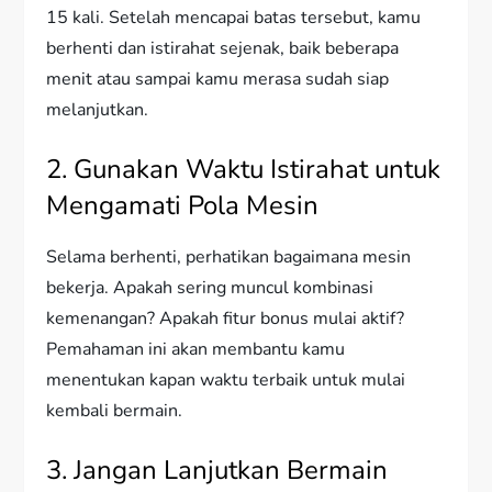
15 kali. Setelah mencapai batas tersebut, kamu
berhenti dan istirahat sejenak, baik beberapa
menit atau sampai kamu merasa sudah siap
melanjutkan.
2. Gunakan Waktu Istirahat untuk
Mengamati Pola Mesin
Selama berhenti, perhatikan bagaimana mesin
bekerja. Apakah sering muncul kombinasi
kemenangan? Apakah fitur bonus mulai aktif?
Pemahaman ini akan membantu kamu
menentukan kapan waktu terbaik untuk mulai
kembali bermain.
3. Jangan Lanjutkan Bermain