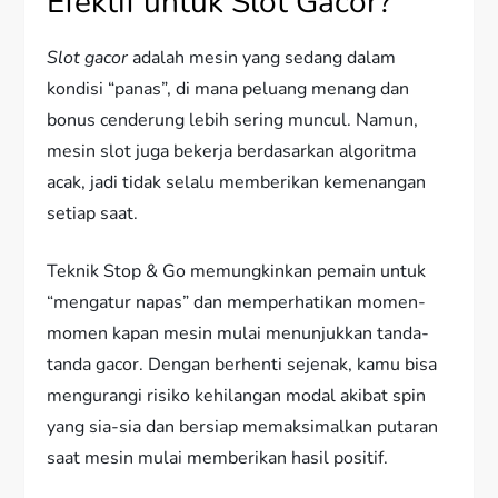
Efektif untuk Slot Gacor?
Slot gacor
adalah mesin yang sedang dalam
kondisi “panas”, di mana peluang menang dan
bonus cenderung lebih sering muncul. Namun,
mesin slot juga bekerja berdasarkan algoritma
acak, jadi tidak selalu memberikan kemenangan
setiap saat.
Teknik Stop & Go memungkinkan pemain untuk
“mengatur napas” dan memperhatikan momen-
momen kapan mesin mulai menunjukkan tanda-
tanda gacor. Dengan berhenti sejenak, kamu bisa
mengurangi risiko kehilangan modal akibat spin
yang sia-sia dan bersiap memaksimalkan putaran
saat mesin mulai memberikan hasil positif.