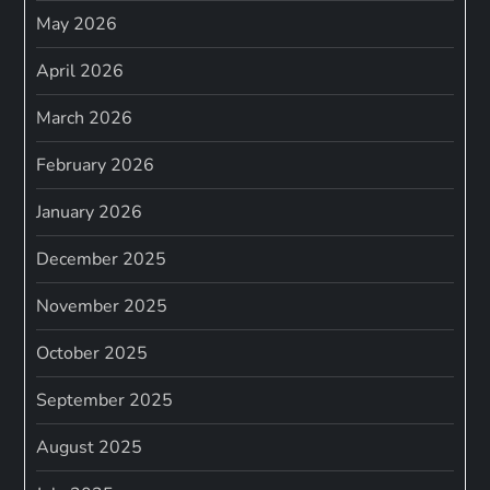
May 2026
April 2026
March 2026
February 2026
January 2026
December 2025
November 2025
October 2025
September 2025
August 2025