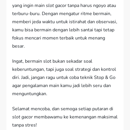
yang ingin main
slot gacor
tanpa harus ngoyo atau
terburu-buru. Dengan mengatur ritme bermain,
memberi jeda waktu untuk istirahat dan observasi,
kamu bisa bermain dengan lebih santai tapi tetap
fokus mencari momen terbaik untuk menang
besar.
Ingat, bermain slot bukan sekadar soal
keberuntungan, tapi juga soal strategi dan kontrol
diri. Jadi, jangan ragu untuk coba teknik Stop & Go
agar pengalaman main kamu jadi lebih seru dan
menguntungkan.
Selamat mencoba, dan semoga setiap putaran di
slot gacor
membawamu ke kemenangan maksimal
tanpa stres!