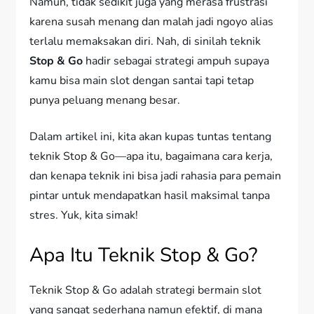
Namun, tidak sedikit juga yang merasa frustrasi
karena susah menang dan malah jadi ngoyo alias
terlalu memaksakan diri. Nah, di sinilah teknik
Stop & Go
hadir sebagai strategi ampuh supaya
kamu bisa main slot dengan santai tapi tetap
punya peluang menang besar.
Dalam artikel ini, kita akan kupas tuntas tentang
teknik Stop & Go—apa itu, bagaimana cara kerja,
dan kenapa teknik ini bisa jadi rahasia para pemain
pintar untuk mendapatkan hasil maksimal tanpa
stres. Yuk, kita simak!
Apa Itu Teknik Stop & Go?
Teknik Stop & Go adalah strategi bermain slot
yang sangat sederhana namun efektif, di mana